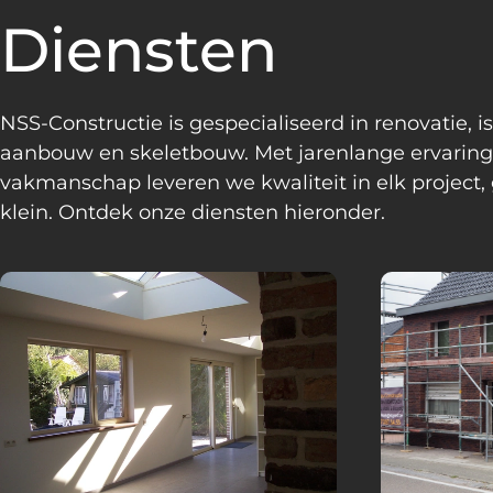
Diensten
NSS-Constructie is gespecialiseerd in renovatie, is
aanbouw en skeletbouw. Met jarenlange ervaring
vakmanschap leveren we kwaliteit in elk project, 
klein. Ontdek onze diensten hieronder.